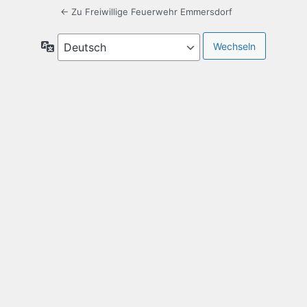
← Zu Freiwillige Feuerwehr Emmersdorf
Sprache