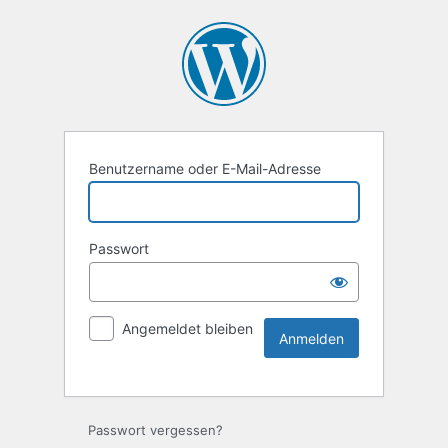
Benutzername oder E-Mail-Adresse
Passwort
Angemeldet bleiben
Passwort vergessen?